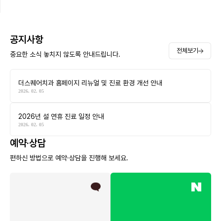
공지사항
전체보기
중요한 소식 놓치지 않도록 안내드립니다.
더스퀘어치과 홈페이지 리뉴얼 및 진료 환경 개선 안내
2026. 02. 05
2026년 설 연휴 진료 일정 안내
2026. 02. 05
예약·상담
편하신 방법으로 예약·상담을 진행해 보세요.