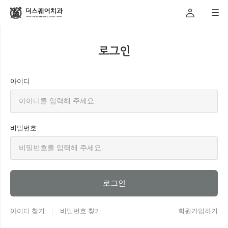
로그인
아이디
비밀번호
로그인
아이디 찾기
비밀번호 찾기
회원가입하기