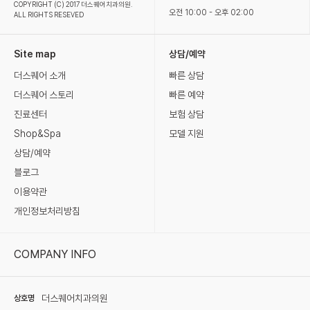
COPYRIGHT (C) 2017 더스퀘어치과의원.
오전 10:00 - 오후 02:00
ALL RIGHTS RESEVED
Site map
상담/예약
더스퀘어 소개
빠른 상담
더스퀘어 스토리
빠른 예약
진료센터
보험 상담
Shop&Spa
모델 지원
상담/예약
블로그
이용약관
개인정보처리방침
COMPANY INFO
더스퀘어치과의원
상호명