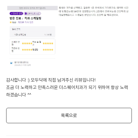
감사합니다 :) 모두닥에 직접 남겨주신 리뷰입니다!
조금 더 노력하고 만족스러운 더스퀘어치과가 되기 위하여 항상 노력
하겠습니다 ^^
목록으로