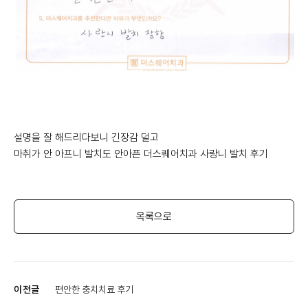
설명을 잘 해드리다보니 긴장감 덜고
마취가 안 아프니 발치도 안아픈 더스퀘어치과 사랑니 발치 후기
목록으로
이전글
편안한 충치치료 후기