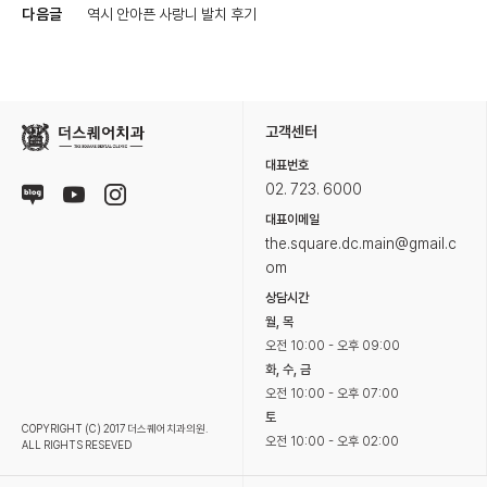
다음글
역시 안아픈 사랑니 발치 후기
고객센터
대표번호
02. 723. 6000
대표이메일
the.square.dc.main@gmail.c
om
상담시간
월, 목
오전 10:00 - 오후 09:00
화, 수, 금
오전 10:00 - 오후 07:00
토
COPYRIGHT (C) 2017 더스퀘어치과의원.
오전 10:00 - 오후 02:00
ALL RIGHTS RESEVED