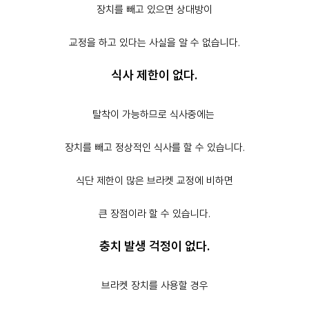
장치를 빼고 있으면 상대방이
교정을 하고 있다는 사실을 알 수 없습니다.
식사 제한이 없다.
탈착이 가능하므로 식사중에는
장치를 빼고 정상적인 식사를 할 수 있습니다.
식단 제한이 많은 브라켓 교정에 비하면
큰 장점이라 할 수 있습니다.
충치 발생 걱정이 없다.
브라켓 장치를 사용할 경우