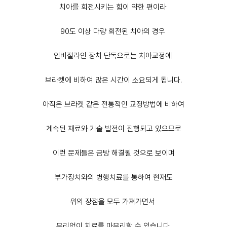
치아를 회전시키는 힘이 약한 편이라
90도 이상 다량 회전된 치아의 경우
인비절라인 장치 단독으로는 치아교정에
브라켓에 비하여 많은 시간이 소요되게 됩니다.
아직은 브라켓 같은 전통적인 교정방법에 비하여
계속된 재료와 기술 발전이 진행되고 있으므로
이런 문제들은 금방 해결될 것으로 보이며
부가장치와의 병행치료를 통하여 현재도
위의 장점을 모두 가져가면서
무리없이 치료를 마무리할 수 있습니다.