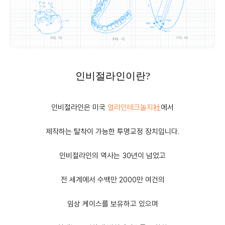
인비절라인이란?
인비절라인은 미국
얼라인테크놀지社
에서
제작하는 탈착이 가능한 투명교정 장치입니다.
인비절라인의 역사는 30년이 넘었고
전 세계에서 수백만 2000만 여건의
임상 케이스
를 보유하고 있으며