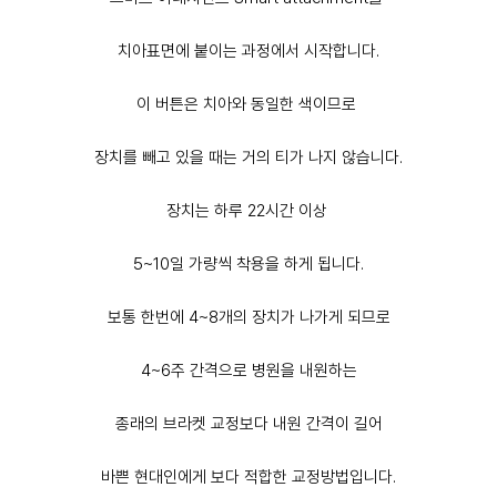
치아표면에 붙이는 과정에서 시작합니다.
이 버튼은 치아와 동일한 색이므로
장치를 빼고 있을 때는 거의 티가 나지 않습니다.
장치는 하루 22시간 이상
5~10일 가량씩 착용을 하게 됩니다.
보통 한번에 4~8개의 장치가 나가게 되므로
4~6주 간격으로 병원을 내원하는
종래의 브라켓 교정보다 내원 간격이 길어
바쁜 현대인에게 보다 적합한 교정방법입니다.