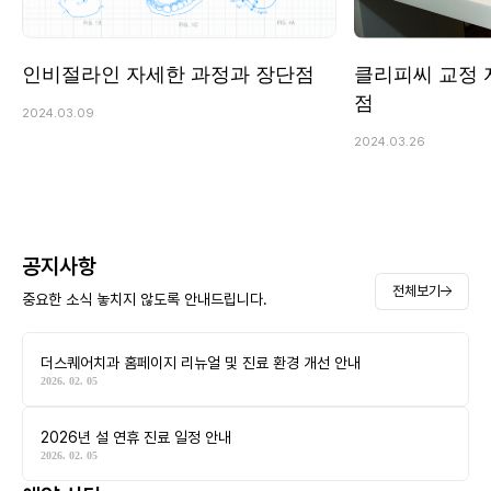
인비절라인 자세한 과정과 장단점
클리피씨 교정 
점
2024.03.09
2024.03.26
공지사항
전체보기
중요한 소식 놓치지 않도록 안내드립니다.
더스퀘어치과 홈페이지 리뉴얼 및 진료 환경 개선 안내
2026. 02. 05
2026년 설 연휴 진료 일정 안내
2026. 02. 05