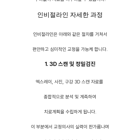
인비절라인 자세한 과정
인비절라인은 아래와 같은 절차를 거쳐서
편안하고 심미적인 교정
을 가능케 합니다.
1. 3D 스캔 및 정밀검진
엑스레이, 사진, 구강 3D 스캔 자료를
종합적으로 분석 및 계측하여
치료계획을 수립하게 됩니다.
이 부분에서 교정의사의 실력이 판가름나며