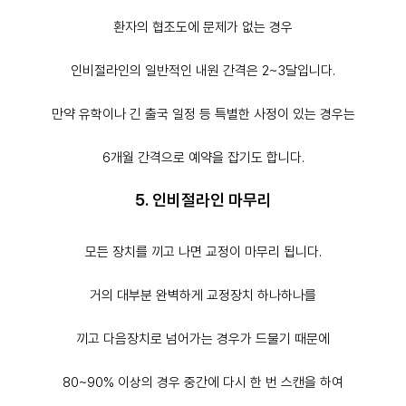
환자의 협조도에 문제가 없는 경우
인비절라인의
일반적인 내원 간격은 2~3달
입니다.
만약 유학이나 긴 출국 일정 등 특별한 사정이 있는 경우는
6개월 간격으로 예약을 잡기도 합니다.
5. 인비절라인 마무리
모든 장치를 끼고 나면 교정이 마무리 됩니다.
거의 대부분 완벽하게 교정장치 하나하나를
끼고 다음장치로 넘어가는 경우가 드물기 때문에
80~90% 이상의 경우 중간에 다시 한 번 스캔을 하여