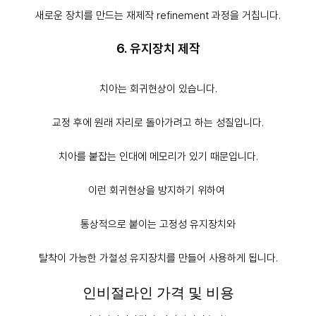
새로운 장치를 만드는 재제작 refinement 과정을 거칩니다.
6. 유지장치 제작
치아는 회귀현상이 있습니다.
교정 후에 원래 자리로 돌아가려고 하는 성질입니다.
치아를 붙잡는 인대에 메모리가 있기 때문입니다.
이런 회귀현상을 방지하기 위하여
통상적으로 붙이는 고정성 유지장치와
탈착이 가능한 가철성 유지장치를 만들어 사용하게 됩니다.
인비절라인 가격 및 비용