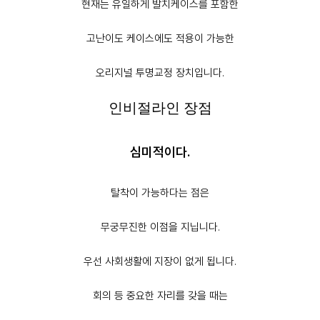
현재는 유일하게 발치케이스를 포함한
고난이도 케이스에도 적용이 가능한
오리지널 투명교정 장치입니다.
인비절라인 장점
심미적이다.
탈착이 가능하다는 점은
무궁무진한 이점을 지닙니다.
우선 사회생활에 지장이 없게 됩니다.
회의 등 중요한 자리를 갖을 때는