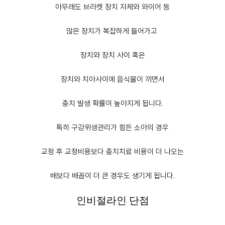
아무래도 브라켓 장치 자체와 와이어 등
많은 장치가 복잡하게 들어가고
장치와 장치 사이 혹은
장치와 치아사이에 음식물이 끼면서
충치 발생 확률이 높아지게 됩니다.
특히 구강위생관리가 힘든 소아의 경우
교정 후 교정비용보다 충치치료 비용이 더 나오는
배보다 배꼽이 더 큰 경우도 생기게 됩니다.
인비절라인 단점