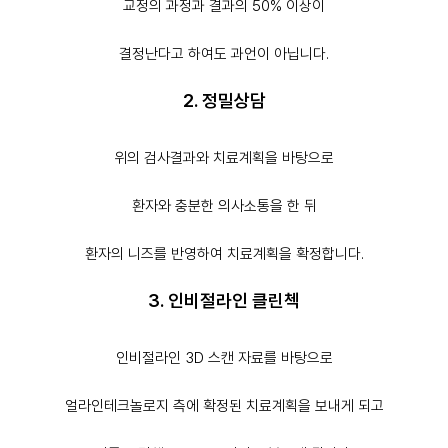
교정의 과정과 결과의 50% 이상이
결정난다고 하여도 과언이 아닙니다.
2. 정밀상담
위의 검사결과와 치료계획을 바탕으로
환자와 충분한 의사소통을 한 뒤
환자의 니즈를 반영하여 치료계획을 확정합니다.
3. 인비절라인 클린첵
인비절라인 3D 스캔 자료를 바탕으로
얼라인테크놀로지 측에 확정된 치료계획을 보내게 되고