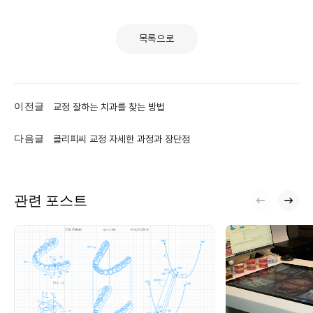
목록으로
이전글
교정 잘하는 치과를 찾는 방법
다음글
클리피씨 교정 자세한 과정과 장단점
관련 포스트