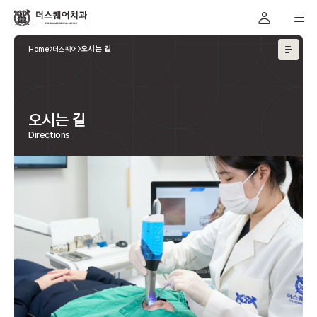
Home
더스퀘어
오시는 길
오시는 길
Directions