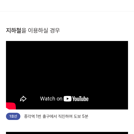
지하철
을 이용하실 경우
종각역 1번 출구에서 직진하여 도보 5분
1호선