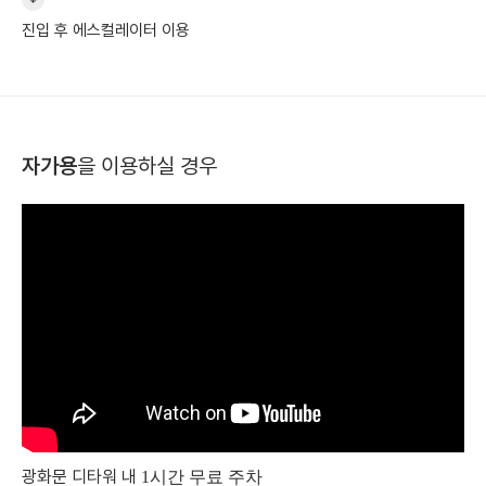
진입 후 에스컬레이터 이용
자가용
을 이용하실 경우
광화문 디타워 내
1시간 무료 주차