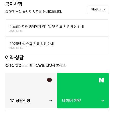
공지사항
전체보기
중요한 소식 놓치지 않도록 안내드립니다.
더스퀘어치과 홈페이지 리뉴얼 및 진료 환경 개선 안내
2026. 02. 05
2026년 설 연휴 진료 일정 안내
2026. 02. 05
예약·상담
편하신 방법으로 예약·상담을 진행해 보세요.
1:1 상담신청
네이버 예약