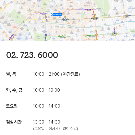
02. 723. 6000
월, 목
10:00 - 21:00 (야간진료)
화, 수, 금
10:00 - 19:00
토요일
10:00 - 14:00
점심시간
13:30 - 14:30
(토요일은 점심시간 없이 진료)