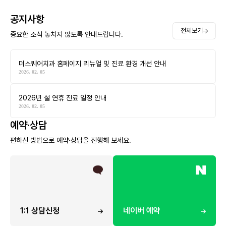
공지사항
전체보기
중요한 소식 놓치지 않도록 안내드립니다.
더스퀘어치과 홈페이지 리뉴얼 및 진료 환경 개선 안내
2026. 02. 05
2026년 설 연휴 진료 일정 안내
2026. 02. 05
예약·상담
편하신 방법으로 예약·상담을 진행해 보세요.
1:1 상담신청
네이버 예약