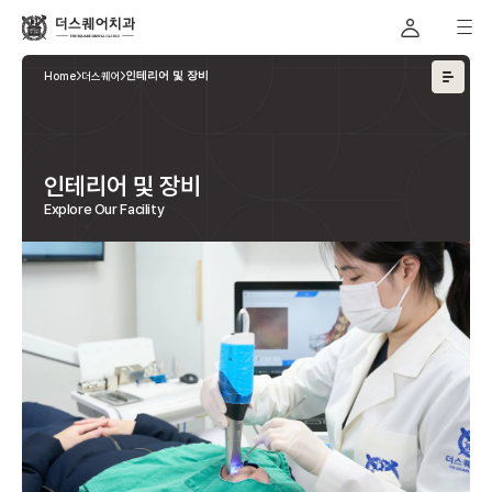
Home
더스퀘어
인테리어 및 장비
인테리어 및 장비
Explore Our Facility