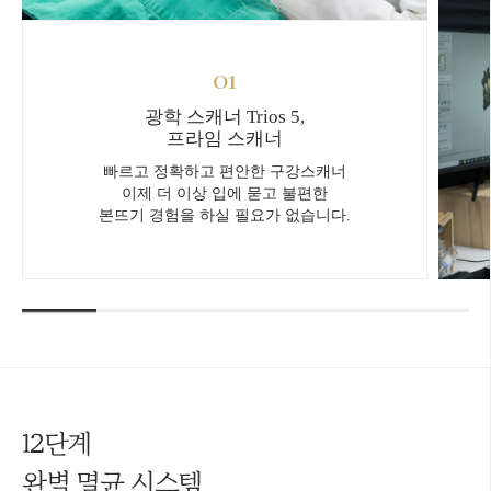
01
광학 스캐너 Trios 5,
프라임 스캐너
빠르고 정확하고 편안한 구강스캐너
이제 더 이상 입에 묻고 불편한
본뜨기 경험을 하실 필요가 없습니다.
12단계
완벽 멸균 시스템