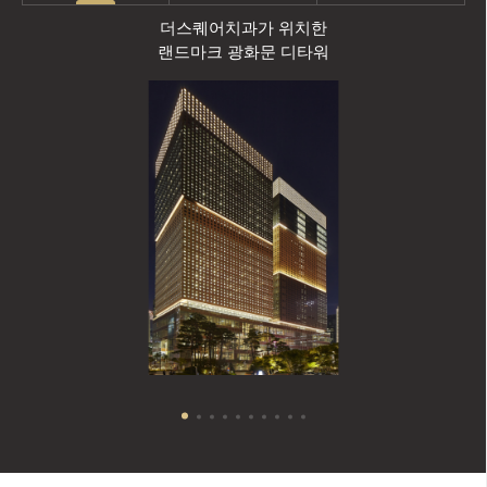
더스퀘어치과가 위치한
랜드마크 광화문 디타워