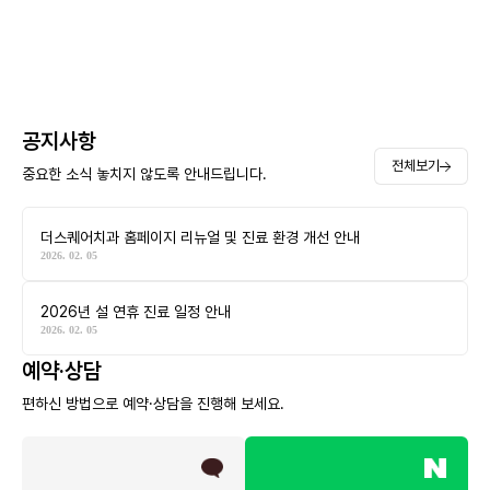
공지사항
전체보기
중요한 소식 놓치지 않도록 안내드립니다.
더스퀘어치과 홈페이지 리뉴얼 및 진료 환경 개선 안내
2026. 02. 05
2026년 설 연휴 진료 일정 안내
2026. 02. 05
예약·상담
편하신 방법으로 예약·상담을 진행해 보세요.