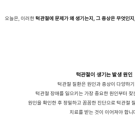
오늘은, 이러한
턱관절에 문제가 왜 생기는지, 그 증상은 무엇인지
턱관절이 생기는 발생 원인
턱관절 질환은 원인과 증상이 다양하기
턱관절 장애를 일으키는 가장 중요한 원인부터 찾
원인을 확인한 후 정밀하고 꼼꼼한 진단으로 턱관절 
치료를 받는 것이 이어져야 합니