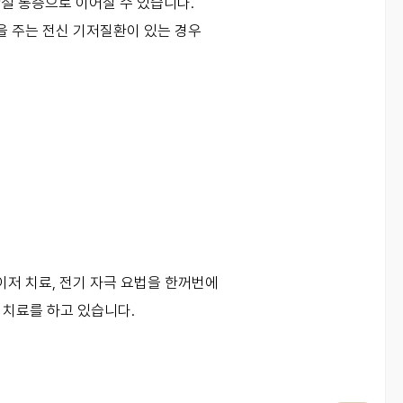
절 통증으로 이어질 수 있습니다.
향을 주는 전신 기저질환이 있는 경우
이저 치료, 전기 자극 요법을 한꺼번에
 치료를 하고 있습니다.