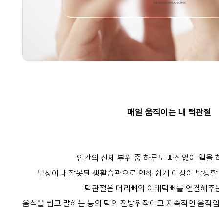
매일 움직이는 내 턱관절
인간의 신체 부위 중 하루도 빠짐없이 일을
부상이나 잘못된 생활습관으로 인해 쉽게 이상이 발생할 
턱관절은 머리뼈와 아래턱뼈를 연결해주
음식을 씹고 말하는 등의 턱의 전방위적이고 지속적인 움직임