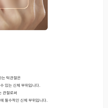
 하는 턱관절은
수 있는 신체 부위입니다.
는 관절로써
에 필수적인 신체 부위입니다.