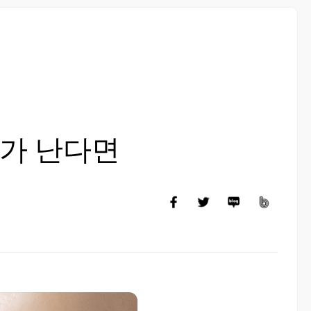
가 난다면