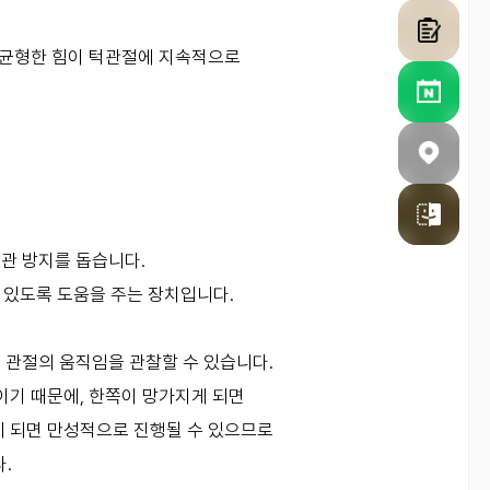
불균형한 힘이 턱관절에 지속적으로
관 방지를 돕습니다.
 있도록 도움을 주는 장치입니다.
 관절의 움직임을 관찰할 수 있습니다.
이기 때문에, 한쪽이 망가지게 되면
게 되면 만성적으로 진행될 수 있으므로
.