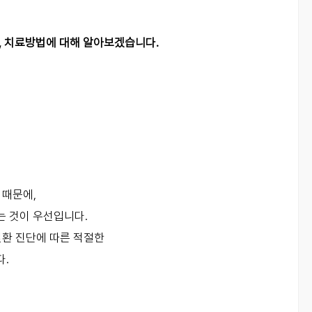
, 치료방법에 대해 알아보겠습니다.
 때문에,
는 것이 우선입니다.
질환 진단에 따른 적절한
다.