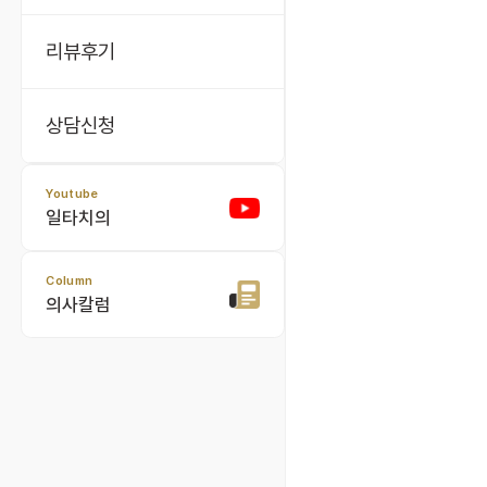
리뷰후기
상담신청
Youtube
일타치의
Column
의사칼럼