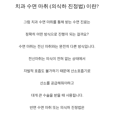
치과 수면 마취 (의식하 진정법) 이란?
그럼 치과 수면 마취를 통해 받는 수면 진료는
정확히 어떤 방식으로 진행이 되는 걸까요?
수면 마취는 전신 마취와는 완전히 다른 방식입니다.
전신마취는 의식이 전혀 없는 상태에서
자발적 호흡도 불가하기 때문에 산소호흡기로
산소를 공급해줘야하고
대개 큰 수술을 받을 때 사용됩니다.
반면 수면 마취 또는 의식하 진정법은