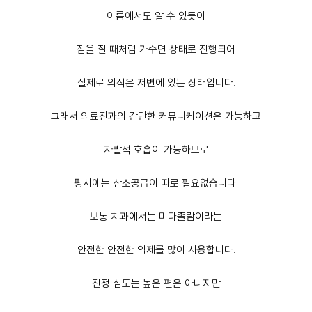
이름에서도 알 수 있듯이
잠을 잘 때처럼 가수면 상태로 진행되어
실제로 의식은 저변에 있는 상태
입니다.
그래서 의료진과의 간단한 커뮤니케이션은 가능하고
자발적 호흡이 가능
하므로
평시에는 산소공급이 따로 필요없습니다.
보통 치과에서는
미다졸람
이라는
안전한 안전한 약제를 많이 사용합니다.
진정 심도는 높은 편은 아니지만