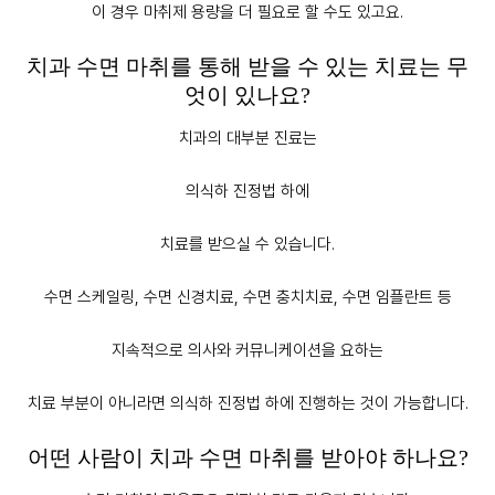
이 경우 마취제 용량을 더 필요로 할 수도 있고요.
치과 수면 마취를 통해 받을 수 있는 치료는 무
엇이 있나요?
치과의 대부분 진료는
의식하 진정법 하에
치료를 받으실 수 있습니다.
수면 스케일링, 수면 신경치료, 수면 충치치료, 수면 임플란트 등
지속적으로 의사와 커뮤니케이션을 요하는
치료 부분이 아니라면 의식하 진정법 하에 진행하는 것이 가능합니다.
어떤 사람이 치과 수면 마취를 받아야 하나요?