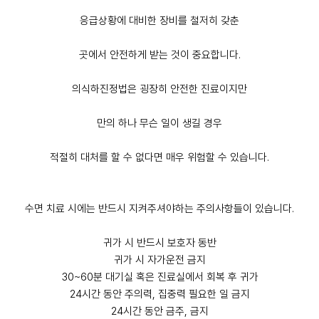
응급상황에 대비한 장비를 철저히 갖춘
곳에서 안전하게 받는 것이 중요합니다.
의식하진정법은 굉장히 안전한 진료이지만
만의 하나 무슨 일이 생길 경우
적절히 대처를 할 수 없다면 매우 위험할 수 있습니다.
수면 치료 시에는 반드시 지켜주셔야하는 주의사항들이 있습니다.
귀가 시 반드시 보호자 동반
귀가 시 자가운전 금지
30~60분 대기실 혹은 진료실에서 회복 후 귀가
24시간 동안 주의력, 집중력 필요한 일 금지
24시간 동안 금주, 금지