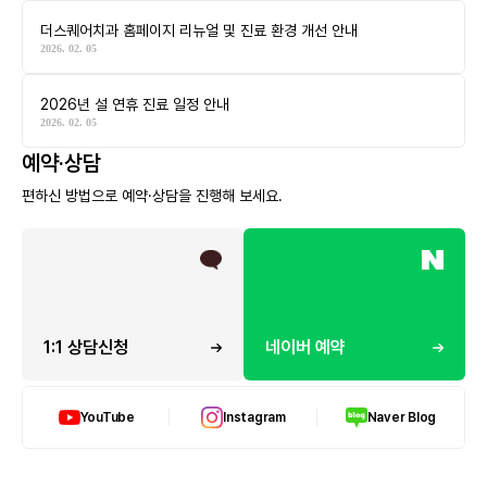
더스퀘어치과 홈페이지 리뉴얼 및 진료 환경 개선 안내
2026. 02. 05
2026년 설 연휴 진료 일정 안내
2026. 02. 05
예약·상담
편하신 방법으로 예약·상담을 진행해 보세요.
1:1 상담신청
네이버 예약
YouTube
Instagram
Naver Blog