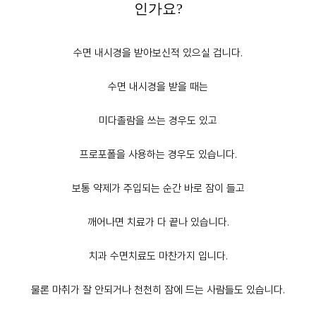
인가요?
수면 내시경을 받아보신적 있으실 겁니다.
수면 내시경을 받을 때는
미다졸람을 쓰는 경우도 있고
프로포폴을 사용하는 경우도 있습니다.
보통 약제가 주입되는 순간 바로 잠이 들고
깨어나면 치료가 다 끝나 있습니다.
치과 수면치료도 마찬가지 입니다.
물론 마취가 잘 안되거나 천천히 잠에 드는 사람들도 있습니다.