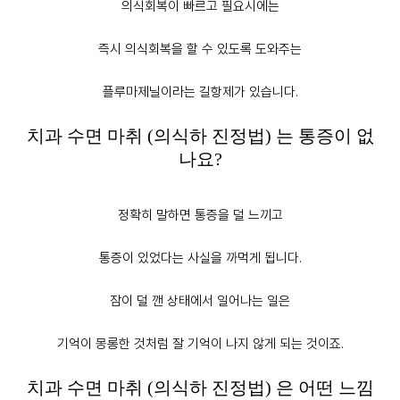
의식회복이 빠르고 필요시에는
즉시 의식회복을 할 수 있도록 도와주는
플루마제닐
이라는 길항제가 있습니다.
치과 수면 마취 (의식하 진정법) 는 통증이 없
나요?
정확히 말하면 통증을 덜 느끼고
통증이 있었다는 사실을 까먹게 됩니다.
잠이 덜 깬 상태에서 일어나는 일은
기억이 몽롱한 것처럼 잘 기억이 나지 않게 되는 것이죠.
치과 수면 마취 (의식하 진정법) 은 어떤 느낌