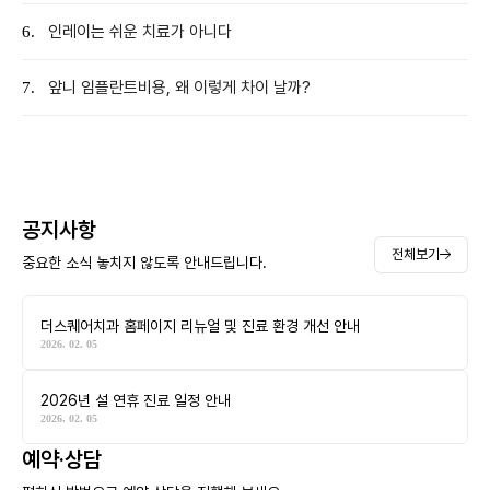
인레이는 쉬운 치료가 아니다
6.
앞니 임플란트비용, 왜 이렇게 차이 날까?
7.
공지사항
전체보기
중요한 소식 놓치지 않도록 안내드립니다.
더스퀘어치과 홈페이지 리뉴얼 및 진료 환경 개선 안내
2026. 02. 05
2026년 설 연휴 진료 일정 안내
2026. 02. 05
예약·상담