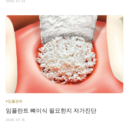
2025. 07. 22
#임플란트
임플란트 뼈이식 필요한지 자가진단
2025. 07. 15