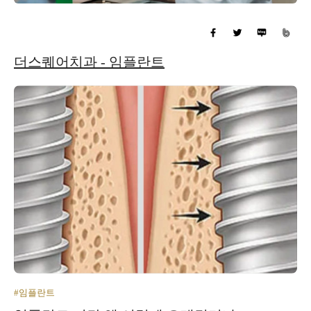
더스퀘어치과 - 임플란트
#임플란트