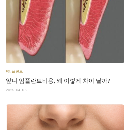
#임플란트
앞니 임플란트비용, 왜 이렇게 차이 날까?
2025. 04. 08