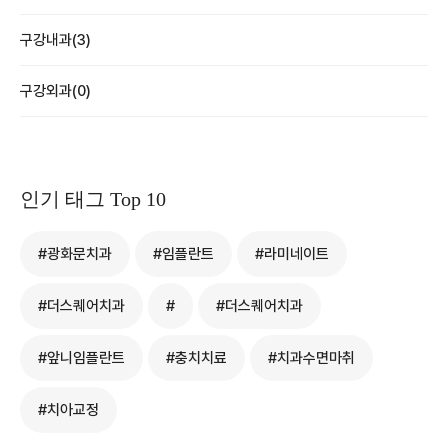
구강내과(3)
구강외과(0)
인기 태그 Top 10
#광화문치과
#임플란트
#라미네이트
#더스퀘어치과
#
#더스퀘어치과
#앞니임플란트
#충치치료
#치과수면마취
#치아교정