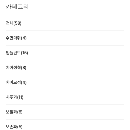
카테고리
전체(58)
수면마취(4)
임플란트(15)
치아성형(8)
치아교정(4)
치주과(11)
보철과(8)
보존과(5)