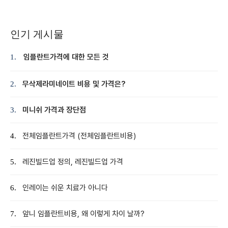
인기 게시물
임플란트가격에 대한 모든 것
1.
무삭제라미네이트 비용 및 가격은?
2.
미니쉬 가격과 장단점
3.
전체임플란트가격 (전체임플란트비용)
4.
레진빌드업 정의, 레진빌드업 가격
5.
인레이는 쉬운 치료가 아니다
6.
앞니 임플란트비용, 왜 이렇게 차이 날까?
7.