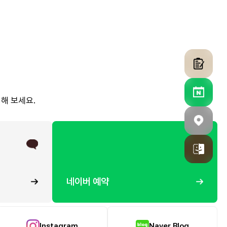
해 보세요.
네이버 예약
Instagram
Naver Blog