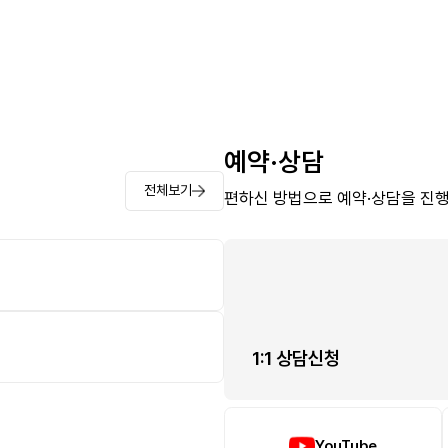
예약·상담
전체보기
편하신 방법으로 예약·상담을 진행
1:1 상담신청
YouTube