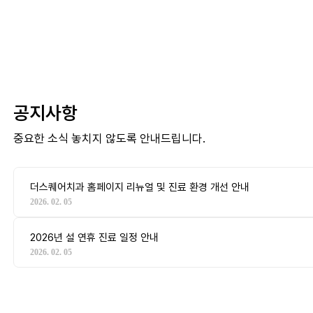
공지사항
중요한 소식 놓치지 않도록 안내드립니다.
더스퀘어치과 홈페이지 리뉴얼 및 진료 환경 개선 안내
2026. 02. 05
2026년 설 연휴 진료 일정 안내
2026. 02. 05