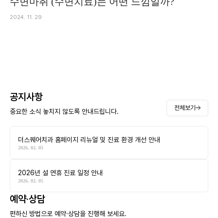
수면마취 (수면치료)는 어떤 느낌일까?
2024. 11. 29
공지사항
전체보기
중요한 소식 놓치지 않도록 안내드립니다.
더스퀘어치과 홈페이지 리뉴얼 및 진료 환경 개선 안내
2026. 02. 05
2026년 설 연휴 진료 일정 안내
2026. 02. 05
예약·상담
편하신 방법으로 예약·상담을 진행해 보세요.