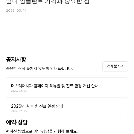
앞니 임플란트 가격과 중요한 점
2025. 03. 11
공지사항
전체보기
중요한 소식 놓치지 않도록 안내드립니다.
더스퀘어치과 홈페이지 리뉴얼 및 진료 환경 개선 안내
2026. 02. 05
2026년 설 연휴 진료 일정 안내
2026. 02. 05
예약·상담
편하신 방법으로 예약·상담을 진행해 보세요.