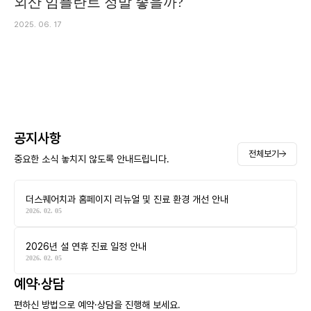
외산 임플란트 정말 좋을까?
2025. 06. 17
공지사항
전체보기
중요한 소식 놓치지 않도록 안내드립니다.
더스퀘어치과 홈페이지 리뉴얼 및 진료 환경 개선 안내
2026. 02. 05
2026년 설 연휴 진료 일정 안내
2026. 02. 05
예약·상담
편하신 방법으로 예약·상담을 진행해 보세요.