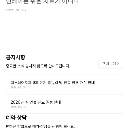
인레이는 쉬운 치료가 아니다
2025. 06. 02
공지사항
전체보기
중요한 소식 놓치지 않도록 안내드립니다.
더스퀘어치과 홈페이지 리뉴얼 및 진료 환경 개선 안내
2026. 02. 05
2026년 설 연휴 진료 일정 안내
2026. 02. 05
예약·상담
편하신 방법으로 예약·상담을 진행해 보세요.