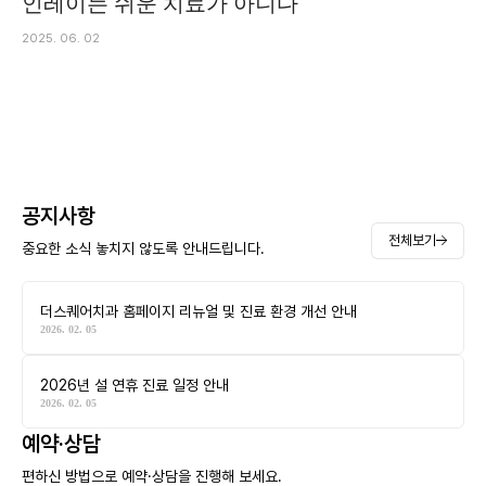
인레이는 쉬운 치료가 아니다
2025. 06. 02
공지사항
전체보기
중요한 소식 놓치지 않도록 안내드립니다.
더스퀘어치과 홈페이지 리뉴얼 및 진료 환경 개선 안내
2026. 02. 05
2026년 설 연휴 진료 일정 안내
2026. 02. 05
예약·상담
편하신 방법으로 예약·상담을 진행해 보세요.