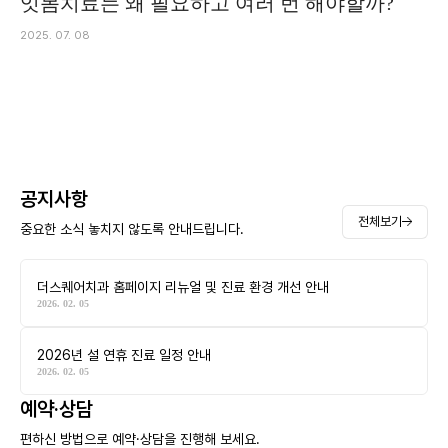
잇몸치료는 왜 필요하고 여러 번 해야할까?
2025. 07. 08
공지사항
전체보기
중요한 소식 놓치지 않도록 안내드립니다.
더스퀘어치과 홈페이지 리뉴얼 및 진료 환경 개선 안내
2026. 02. 05
2026년 설 연휴 진료 일정 안내
2026. 02. 05
예약·상담
편하신 방법으로 예약·상담을 진행해 보세요.