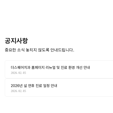
공지사항
중요한 소식 놓치지 않도록 안내드립니다.
더스퀘어치과 홈페이지 리뉴얼 및 진료 환경 개선 안내
2026. 02. 05
2026년 설 연휴 진료 일정 안내
2026. 02. 05