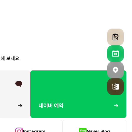
해 보세요.
네이버 예약
Instagram
Naver Blog