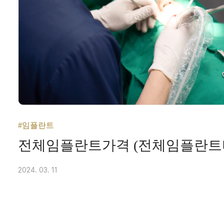
#임플란트
전체임플란트가격 (전체임플란트
2024. 03. 11