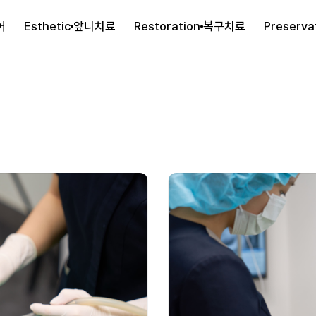
어
Esthetic
앞니치료
Restoration
복구치료
Preserva