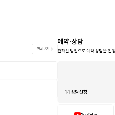
예약·상담
전체보기
편하신 방법으로 예약·상담을 진행
1:1 상담신청
YouTube