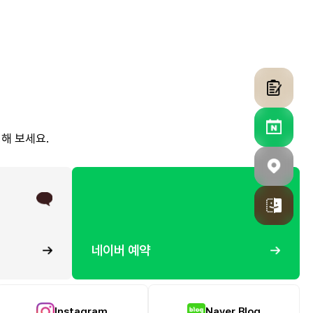
해 보세요.
네이버 예약
Instagram
Naver Blog