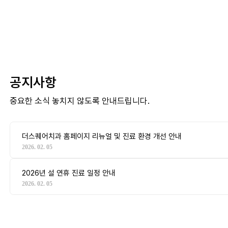
공지사항
중요한 소식 놓치지 않도록 안내드립니다.
더스퀘어치과 홈페이지 리뉴얼 및 진료 환경 개선 안내
2026. 02. 05
2026년 설 연휴 진료 일정 안내
2026. 02. 05