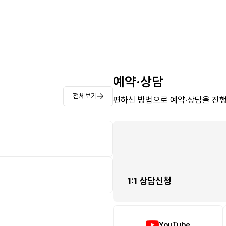
예약·상담
전체보기
편하신 방법으로 예약·상담을 진행
1:1 상담신청
YouTube