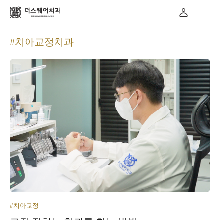
#치아교정치과
#치아교정