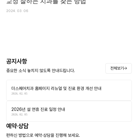
교정 잘하는 치과를 찾는 방법
2024. 03. 06
공지사항
전체보기
중요한 소식 놓치지 않도록 안내드립니다.
더스퀘어치과 홈페이지 리뉴얼 및 진료 환경 개선 안내
2026. 02. 05
2026년 설 연휴 진료 일정 안내
2026. 02. 05
예약·상담
편하신 방법으로 예약·상담을 진행해 보세요.