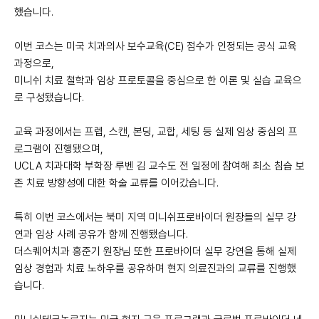
했습니다.
이번 코스는 미국 치과의사 보수교육(CE) 점수가 인정되는 공식 교육
과정으로,
미니쉬 치료 철학과 임상 프로토콜을 중심으로 한 이론 및 실습 교육으
로 구성됐습니다.
교육 과정에서는 프렙, 스캔, 본딩, 교합, 세팅 등 실제 임상 중심의 프
로그램이 진행됐으며,
UCLA 치과대학 부학장 루벤 김 교수도 전 일정에 참여해 최소 침습 보
존 치료 방향성에 대한 학술 교류를 이어갔습니다.
특히 이번 코스에서는 북미 지역 미니쉬프로바이더 원장들의 실무 강
연과 임상 사례 공유가 함께 진행됐습니다.
더스퀘어치과 홍준기 원장님 또한 프로바이더 실무 강연을 통해 실제
임상 경험과 치료 노하우를 공유하며 현지 의료진과의 교류를 진행했
습니다.