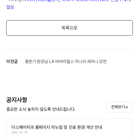
일보
목록으로
이전글
홍준기 원장님 LA 비버리힐스 미니쉬 세미나 강연
공지사항
전체보기
중요한 소식 놓치지 않도록 안내드립니다.
더스퀘어치과 홈페이지 리뉴얼 및 진료 환경 개선 안내
2026. 02. 05