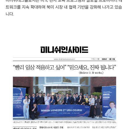
미니쉬테크놀로지는 미국 현지 교육 프로그램과 글로벌 프로바이더 네
트워크를 지속 확대하며 북미 시장 내 협력 기반을 강화해 나가고 있습
니다.