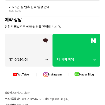
2026년 설 연휴 진료 일정 안내
2026. 02. 05
예약·상담
편하신 방법으로 예약·상담을 진행해 보세요.
1:1 상담신청
네이버 예약
YouTube
Instagram
Naver Blog
상호명
더스퀘어치과의원
주소
서울특별시 종로구 종로3길 17 D타워 replace L층 (B2)