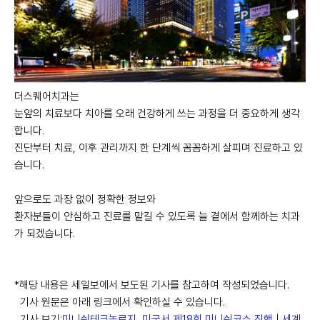
더스퀘어치과
는
눈앞의 치료보다
치아를 오래 건강하게 쓰는 과정을 더 중요하게 생각
합니다.
진단부터 치료, 이후 관리까지 한 단계씩 꼼꼼하게 살피며 진료하고 있
습니다.
앞으로도 과장 없이 정확한 정보와
환자분들이 안심하고 진료를 맡길 수 있도록
늘 곁에서 함께하는 치과
가 되겠습니다.
*해당 내용은 세일보에서 보도된 기사를 참고하여 작성되었습니다.
기사 원문은 아래 링크에서 확인하실 수 있습니다.
기사 보기:
미니쉬테크놀로지, 미국서 제18회 미니쉬코스 진행 | 세계