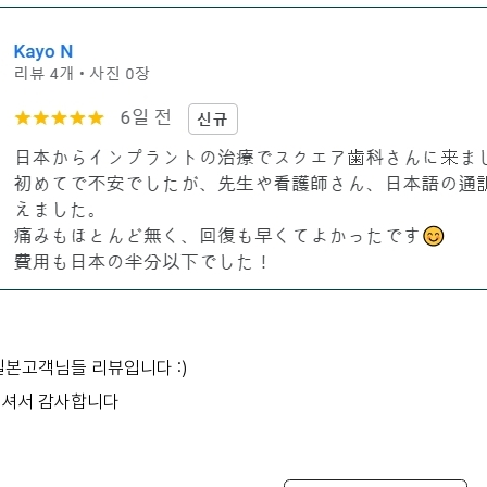
일본고객님들 리뷰입니다 :)
주셔서 감사합니다