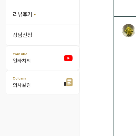
리뷰후기
상담신청
Youtube
일타치의
Column
의사칼럼