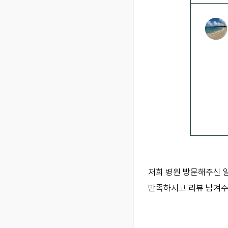
저희 병원 방문해주신 
만족하시고 리뷰 남겨