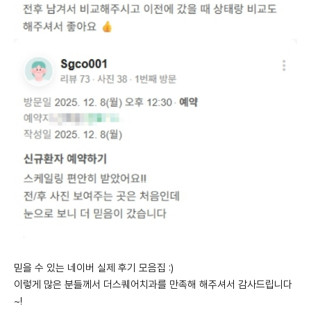
믿을 수 있는 네이버 실제 후기 모음집 :)
이렇게 많은 분들께서 더스퀘어치과를 만족해 해주셔서 감사드립니다
~!