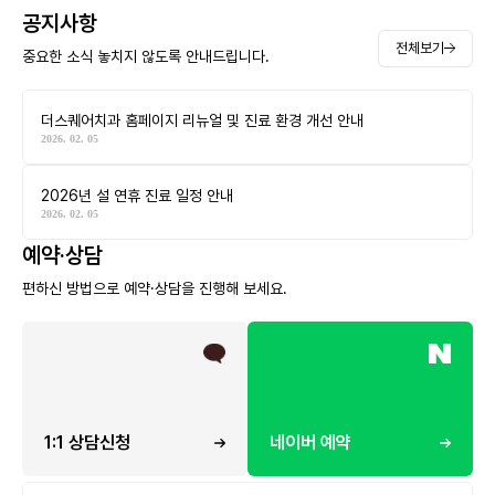
공지사항
전체보기
중요한 소식 놓치지 않도록 안내드립니다.
더스퀘어치과 홈페이지 리뉴얼 및 진료 환경 개선 안내
2026. 02. 05
2026년 설 연휴 진료 일정 안내
2026. 02. 05
예약·상담
편하신 방법으로 예약·상담을 진행해 보세요.
1:1 상담신청
네이버 예약