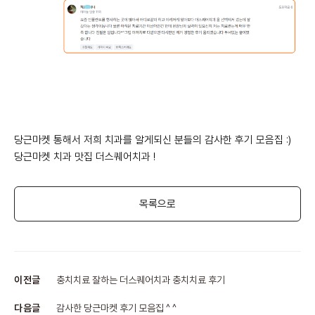
당근마켓 통해서 저희 치과를 알게되신 분들의 감사한 후기 모음집 :)
당근마켓 치과 맛집 더스퀘어치과 !
목록으로
이전글
충치치료 잘하는 더스퀘어치과 충치치료 후기
다음글
감사한 당근마켓 후기 모음집 ^ ^