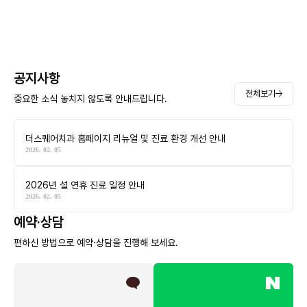
공지사항
전체보기
중요한 소식 놓치지 않도록 안내드립니다.
더스퀘어치과 홈페이지 리뉴얼 및 진료 환경 개선 안내
2026. 02. 05
2026년 설 연휴 진료 일정 안내
2026. 02. 05
예약·상담
편하신 방법으로 예약·상담을 진행해 보세요.