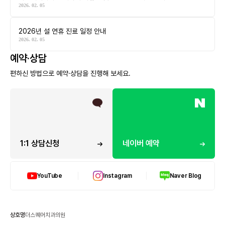
2026. 02. 05
2026년 설 연휴 진료 일정 안내
2026. 02. 05
예약·상담
편하신 방법으로 예약·상담을 진행해 보세요.
1:1 상담신청
네이버 예약
YouTube
Instagram
Naver Blog
상호명
더스퀘어치과의원