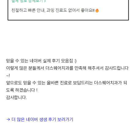
믿을 수 있는 네이버 실제 후기 모음집 :)
이렇게 많은 분들께서 더스퀘어치과를 만족해 해주셔서 감사드립니다
~!
앞으로도 믿을 수 있는 올바른 진료로 보답드리는 더스퀘어치과가 되
도록 하겠습니다 !
감사합니다.
-> 더 많은 네이버 생생 후기 보러가기