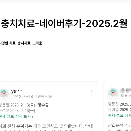
충치치료-네이버후기-2025.2월
다양한 치료, 충치치료, 크라운