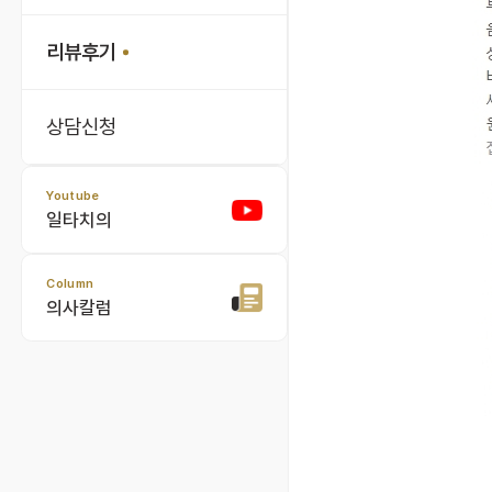
리뷰후기
상담신청
Youtube
일타치의
Column
의사칼럼