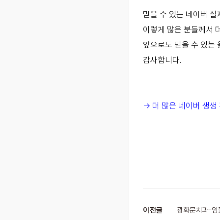
믿을 수 있는 네이버 실제
이렇게 많은 분들께서 
앞으로도 믿을 수 있는
감사합니다.
-> 더 많은 네이버 생
이전글
광화문치과-임플