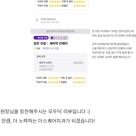
원장님을 칭찬해주시는 모두닥 리뷰입니다 :)
 만큼, 더 노력하는 더스퀘어치과가 되겠습니다!