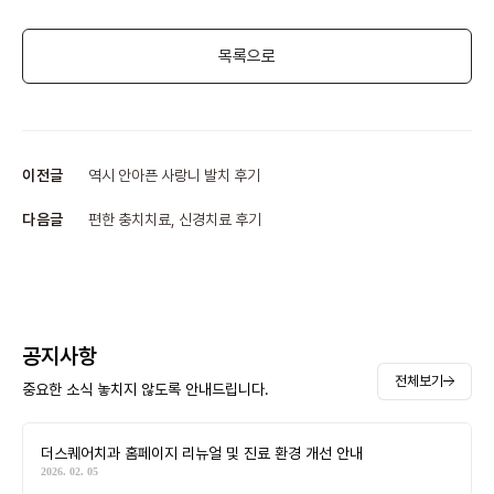
목록으로
이전글
역시 안아픈 사랑니 발치 후기
다음글
편한 충치치료, 신경치료 후기
공지사항
전체보기
중요한 소식 놓치지 않도록 안내드립니다.
더스퀘어치과 홈페이지 리뉴얼 및 진료 환경 개선 안내
2026. 02. 05