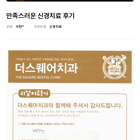
만족스러운 신경치료 후기
성명
서현*
치료유형
신경치료