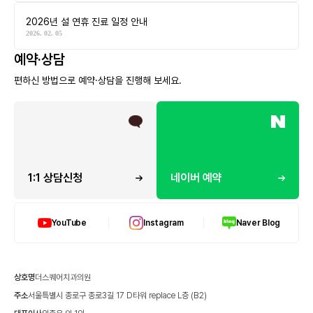
2026년 설 연휴 진료 일정 안내
2026. 02. 05
예약·상담
편하신 방법으로 예약·상담을 진행해 보세요.
1:1 상담신청
네이버 예약
YouTube
Instagram
Naver Blog
상호명
더스퀘어치과의원
주소
서울특별시 종로구 종로3길 17 D타워 replace L층 (B2)