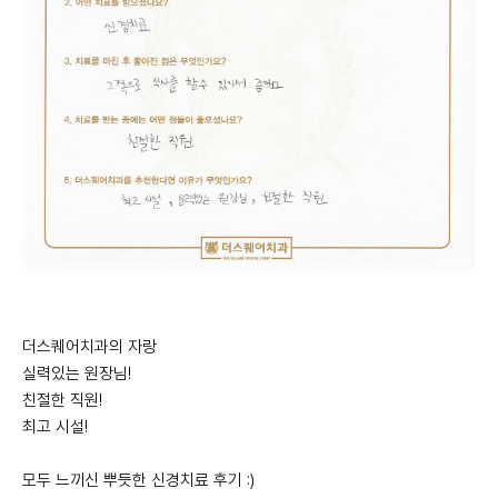
더스퀘어치과의 자랑
실력있는 원장님!
친절한 직원!
최고 시설!
모두 느끼신 뿌듯한 신경치료 후기 :)