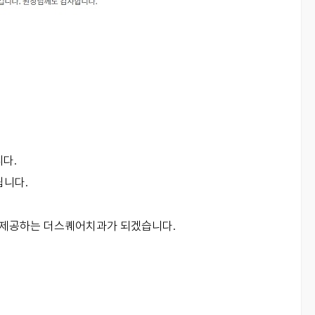
다.
됩니다.
 제공하는 더스퀘어치과가 되겠습니다.