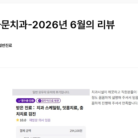
문치과-2026년 6월의 리뷰
일반진료