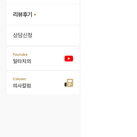
리뷰후기
상담신청
Youtube
일타치의
Column
의사칼럼