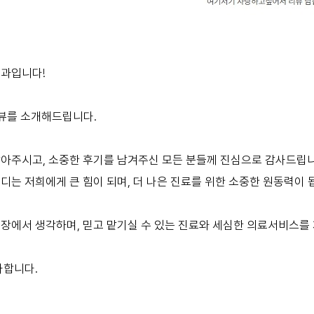
과입니다!
리뷰를 소개해드립니다.
아주시고, 소중한 후기를 남겨주신 모든 분들께 진심으로 감사드립니
는 저희에게 큰 힘이 되며, 더 나은 진료를 위한 소중한 원동력이 
장에서 생각하며, 믿고 맡기실 수 있는 진료와 세심한 의료서비스를
사합니다.