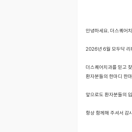
안녕하세요. 더스퀘어치
2026년 6월 모두닥 
더스퀘어치과를 믿고 찾
환자분들의 한마디 한마디
앞으로도 환자분들의 입
항상 함께해 주셔서 감