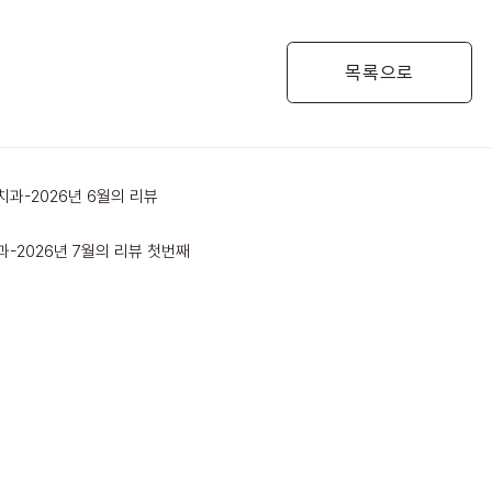
목록으로
과-2026년 6월의 리뷰
-2026년 7월의 리뷰 첫번째