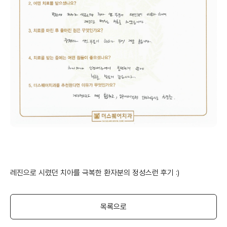
레진으로 시렸던 치아를 극복한 환자분의 정성스런 후기 :)
목록으로