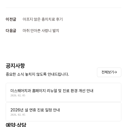
이전글
아프지 않은 충치치료 후기
다음글
마취 안아픈 사랑니 발치
공지사항
전체보기
중요한 소식 놓치지 않도록 안내드립니다.
더스퀘어치과 홈페이지 리뉴얼 및 진료 환경 개선 안내
2026. 02. 05
2026년 설 연휴 진료 일정 안내
2026. 02. 05
예약·상담