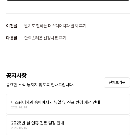
이전글
발치도 잘하는 더스퀘어치과 발치 후기
다음글
만족스러운 신경치료 후기
공지사항
전체보기
중요한 소식 놓치지 않도록 안내드립니다.
더스퀘어치과 홈페이지 리뉴얼 및 진료 환경 개선 안내
2026. 02. 05
2026년 설 연휴 진료 일정 안내
2026. 02. 05