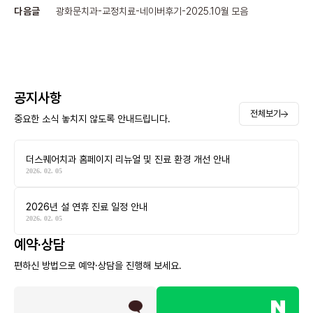
다음글
광화문치과-교정치료-네이버후기-2025.10월 모음
공지사항
전체보기
중요한 소식 놓치지 않도록 안내드립니다.
더스퀘어치과 홈페이지 리뉴얼 및 진료 환경 개선 안내
2026. 02. 05
2026년 설 연휴 진료 일정 안내
2026. 02. 05
예약·상담
편하신 방법으로 예약·상담을 진행해 보세요.