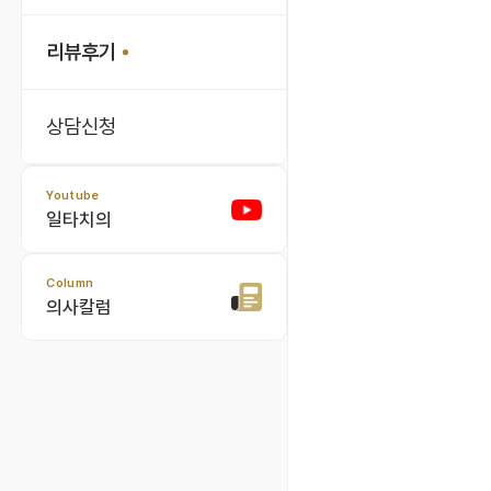
리뷰후기
상담신청
Youtube
일타치의
Column
의사칼럼