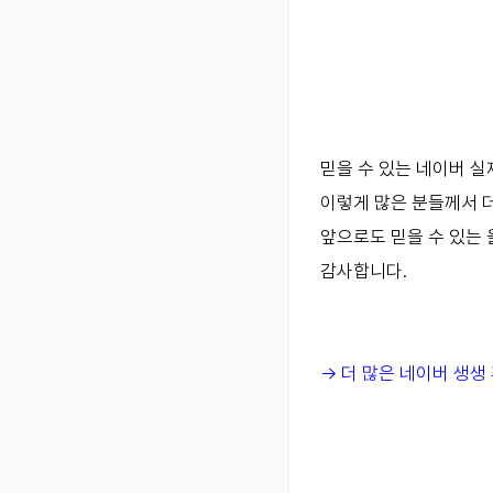
믿을 수 있는 네이버 실제
이렇게 많은 분들께서 
앞으로도 믿을 수 있는
감사합니다.
-> 더 많은 네이버 생