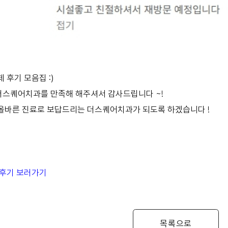
 후기 모음집 :)
더스퀘어치과를 만족해 해주셔서 감사드립니다 ~!
 올바른 진료로 보답드리는 더스퀘어치과가 되도록 하겠습니다 !
생 후기 보러가기
목록으로