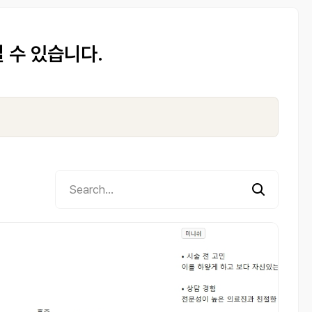
 수 있습니다.