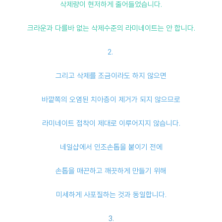
삭제량이 현저하게 줄어들었습니다.
크라운과 다를바 없는 삭제수준의 라미네이트는 안 합니다.
2.
그리고 삭제를 조금이라도 하지 않으면
바깥쪽의 오염된 치아층이 제거가 되지 않으므로
라미네이트 접착이 제대로 이루어지지 않습니다.
네일샵에서 인조손톱을 붙이기 전에
손톱을 매끈하고 깨끗하게 만들기 위해
미세하게 사포질하는 것과 동일합니다.
3.