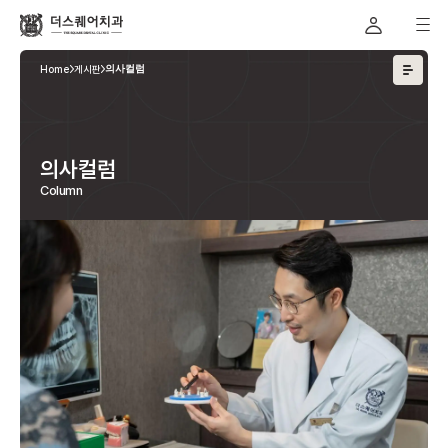
Home
게시판
의사컬럼
의사컬럼
Column