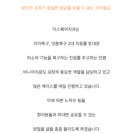
장인과 초짜가 동일한 임금을 받을 수 없는 것처럼요.
더스퀘어치과는
치아복구, 잇몸복구 2대 치료를 토대로
미소와 기능을 복구하는 진료를 추구
하는 만큼
비니어치료도 굉장히 중요한 역할을 담당하고 있고
많은 케이스를 매일 진행하고 있습니다.
이에 따른 노하우 등을
환자분들과 최대한 공유할 수 있는
양질을 글을 종종 올리도록 하겠습니다.