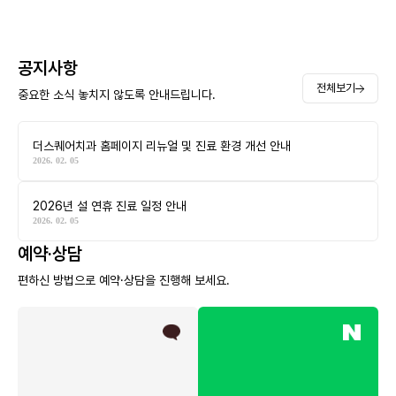
공지사항
전체보기
중요한 소식 놓치지 않도록 안내드립니다.
더스퀘어치과 홈페이지 리뉴얼 및 진료 환경 개선 안내
2026. 02. 05
2026년 설 연휴 진료 일정 안내
2026. 02. 05
예약·상담
편하신 방법으로 예약·상담을 진행해 보세요.