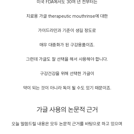
미국 FDA에서도 30여 년 전부터는
치료용 가글 therapeutic mouthrinse에 대한
가이드라인과 기준이 생길 정도로
매우 대중화가 된 구강용품이죠.
그런데 가글도 잘 선택을 해서 사용해야 합니다.
구강건강을 위해 선택한 가글이
약이 되는 것이 아니라 독이 될 수도 있기 때문이죠.
가글 사용의 논문적 근거
오늘 말씀드릴 내용은 모두 논문적 근거를 바탕으로 하고 있으며