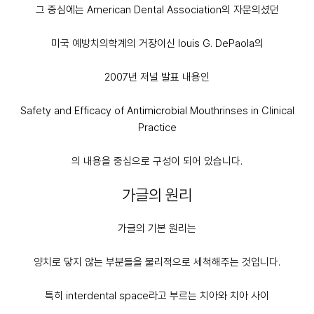
그 중심에는 American Dental Association의 자문의셨던
미국 예방치의학계의 거장이신 louis G. DePaola의
2007년 저널 발표 내용인
Safety and Efficacy of Antimicrobial Mouthrinses in Clinical
Practice
의 내용을 중심으로 구성이 되어 있습니다.
가글의 원리
가글의 기본 원리는
양치로 닿지 않는 부분들을 물리적으로 세척해주는 것입니다.
특히 interdental space라고 부르는 치아와 치아 사이