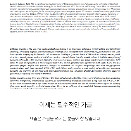
이제는 필수적인 가글
요즘은 가글을 쓰시는 분들이 참 많습니다.