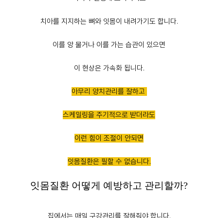
치아를 지지하는 뼈와 잇몸이 내려가기도 합니다.
이를 앙 물거나 이를 가는 습관이 있으면
이 현상은 가속화 됩니다.
아무리 양치관리를 잘하고
스케일링을 주기적으로 받더라도
이런 힘이 조절이 안되면
잇몸질환은 필할 수 없습니다.
잇몸질환 어떻게 예방하고 관리할까?
집에서는 매일 구강관리를 잘해줘야 합니다.