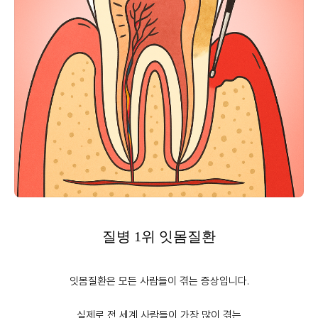
질병 1위 잇몸질환
잇몸질환은 모든 사람들이 겪는 증상입니다.
실제로 전 세계 사람들이 가장 많이 겪는