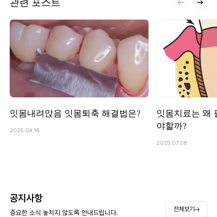
관련 포스트
잇몸내려앉음 잇몸퇴축 해결법은?
잇몸치료는 왜 
야할까?
2025.04.16
2025.07.08
공지사항
전체보기
중요한 소식 놓치지 않도록 안내드립니다.