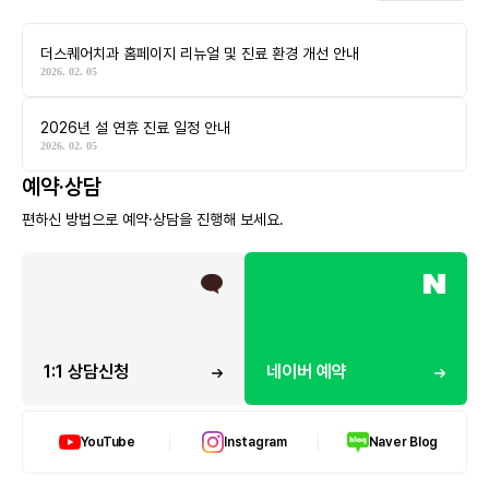
더스퀘어치과 홈페이지 리뉴얼 및 진료 환경 개선 안내
2026. 02. 05
2026년 설 연휴 진료 일정 안내
2026. 02. 05
예약·상담
편하신 방법으로 예약·상담을 진행해 보세요.
1:1 상담신청
네이버 예약
YouTube
Instagram
Naver Blog