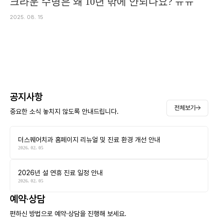
크라운 수명은 왜 10년 밖에 안되나요? ㅠㅠ
2025. 08. 15
공지사항
전체보기
중요한 소식 놓치지 않도록 안내드립니다.
더스퀘어치과 홈페이지 리뉴얼 및 진료 환경 개선 안내
2026. 02. 05
2026년 설 연휴 진료 일정 안내
2026. 02. 05
예약·상담
편하신 방법으로 예약·상담을 진행해 보세요.