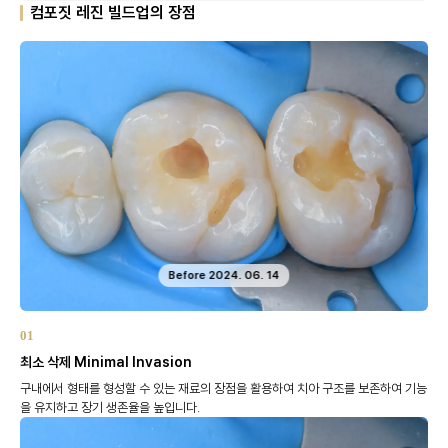
컴포짓 레진 빌드업의 장점
Before 2024. 06. 14
01
최소 삭제 Minimal Invasion
구내에서 형태를 형성할 수 있는 재료의 장점을 활용하여
치아 구조를 보존하여 기능
을 유지하고 장기 생존율을 높입니다.