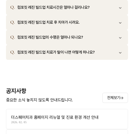
컴포짓 레진 빌드업 치료시간은 얼마나 걸리나요?
컴포짓 레진 빌드업 치료 후 치아가 시려요.
컴포짓 레진 빌드업의 수명은 얼마나 되나요?
컴포짓 레진 빌드업 치료가 탈이 나면 어떻게 하나요?
공지사항
전체보기
중요한 소식 놓치지 않도록 안내드립니다.
더스퀘어치과 홈페이지 리뉴얼 및 진료 환경 개선 안내
2026. 02. 05