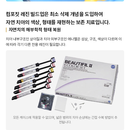
컴포짓 레진 빌드업은 최소 삭제 개념을 도입하여
자연 치아의 색상, 형태를 재현하는 보존 치료입니다.
자연치의 해부학적 형태 복원
치아 내부구조인 상아질과 치아 외부구조인 에나멜은 성상, 구조, 색상이 다르며 이
에 따라 각기 다른 전용 레진이 필요합니다.
모든 케이스에 적용할 수 없으며, 넓은 범위의 치아 손상에는 간접 수복 방법이 추
천됩니다.