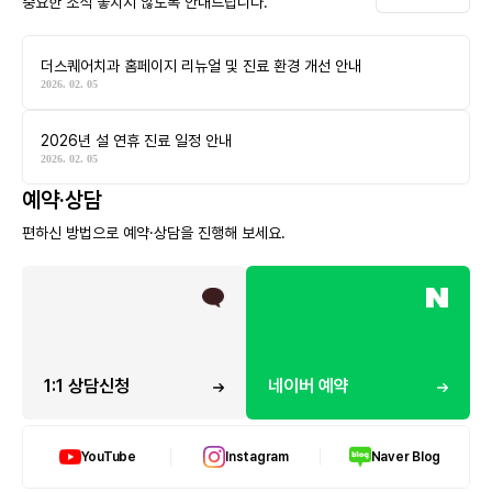
중요한 소식 놓치지 않도록 안내드립니다.
더스퀘어치과 홈페이지 리뉴얼 및 진료 환경 개선 안내
2026. 02. 05
2026년 설 연휴 진료 일정 안내
2026. 02. 05
예약·상담
편하신 방법으로 예약·상담을 진행해 보세요.
1:1 상담신청
네이버 예약
YouTube
Instagram
Naver Blog