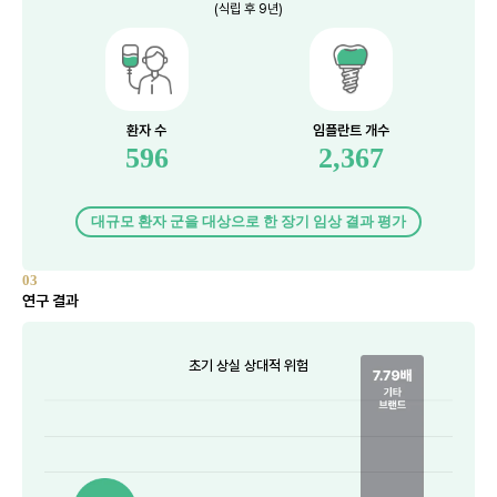
(식립 후 9년)
환자 수
임플란트 개수
596
2,367
대규모 환자 군을 대상으로 한 장기 임상 결과 평가
03
연구 결과
초기 상실 상대적 위험