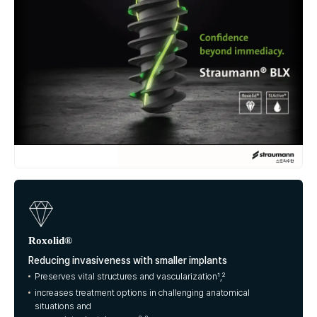
Roxolid®
Reducing invasiveness with smaller implants
Preserves vital structures and vascularization¹,²
increases treatment options in challenging anatomical
situations and