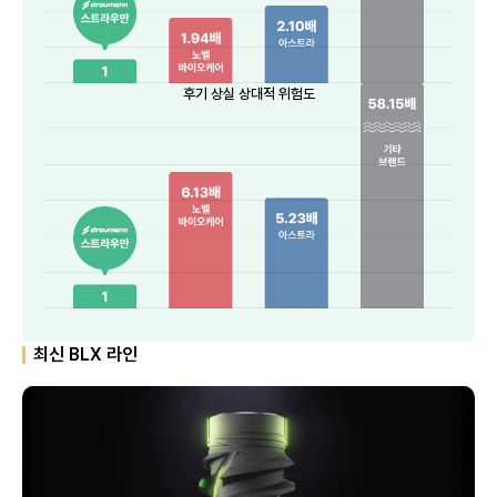
후기 상실 상대적 위험도
최신 BLX 라인