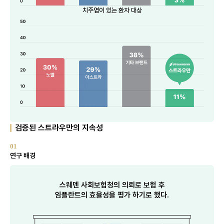
치주염이 있는 환자 대상
검증된 스트라우만의 지속성
01
연구 배경
스웨덴 사회보험청의 의뢰로 보험 후
임플란트의 효율성을 평가 하기로 했다.