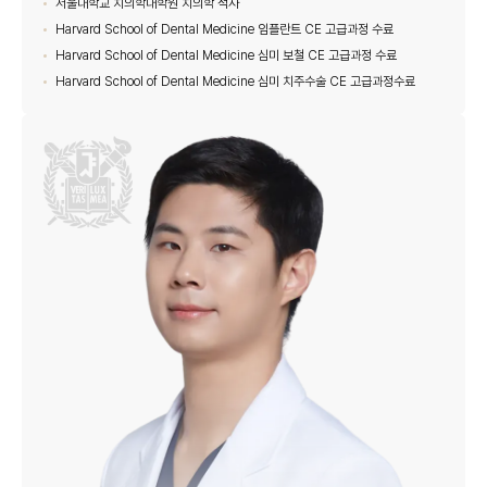
서울대학교 치의학대학원 치의학 석사
Harvard School of Dental Medicine 임플란트 CE 고급과정 수료
Harvard School of Dental Medicine 심미 보철 CE 고급과정 수료
Harvard School of Dental Medicine 심미 치주수술 CE 고급과정수료