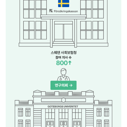
스웨덴 사회보험청