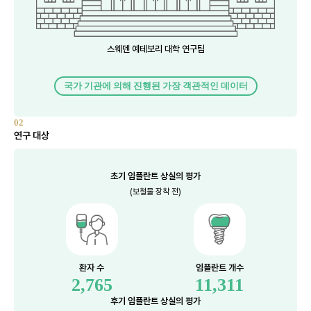
스웨덴 예테보리 대학 연구팀
국가 기관에 의해 진행된 가장 객관적인 데이터
02
연구 대상
초기 임플란트 상실의 평가
(보철물 장착 전)
환자 수
임플란트 개수
2,765
11,311
후기 임플란트 상실의 평가