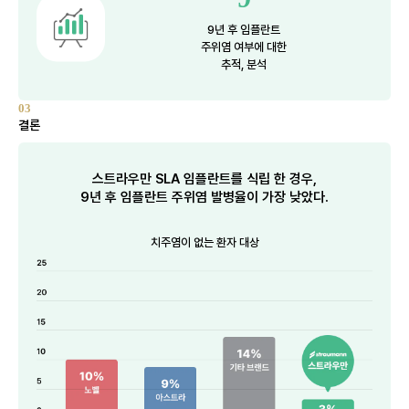
9년 후 임플란트
주위염 여부에 대한
추적, 분석
03
결론
스트라우만 SLA 임플란트를 식립 한 경우,
9년 후 임플란트 주위염 발병율이 가장 낮았다.
치주염이 없는 환자 대상