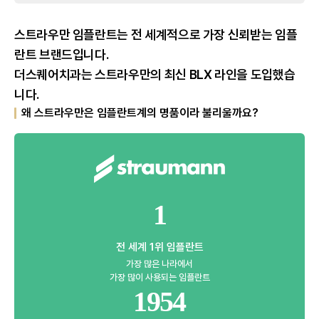
스트라우만 임플란트는 전 세계적으로 가장 신뢰받는 임플
란트 브랜드입니다.
더스퀘어치과는 스트라우만의 최신 BLX 라인을 도입했습
니다.
왜 스트라우만은 임플란트계의 명품이라 불리울까요?
1
전 세계 1위 임플란트
가장 많은 나라에서
가장 많이 사용되는 임플란트
1954