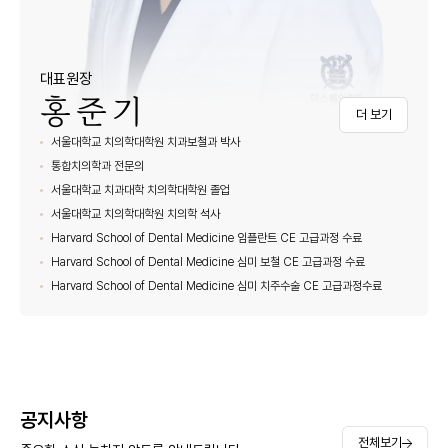
대표원장
홍준기
더 보기
서울대학교 치의학대학원 치과보철과 박사
통합치의학과 전문의
서울대학교 치과대학 치의학대학원 졸업
서울대학교 치의학대학원 치의학 석사
Harvard School of Dental Medicine 임플란트 CE 고급과정 수료
Harvard School of Dental Medicine 심미 보철 CE 고급과정 수료
Harvard School of Dental Medicine 심미 치주수술 CE 고급과정수료
공지사항
전체보기