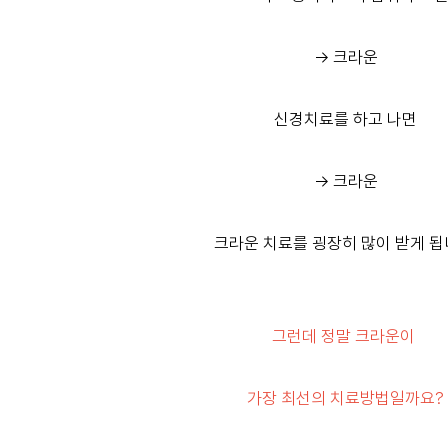
-> 크라운
신경치료를 하고 나면
-> 크라운
크라운 치료를 굉장히 많이 받게 됩
그런데 정말 크라운이
가장 최선의 치료방법일까요?