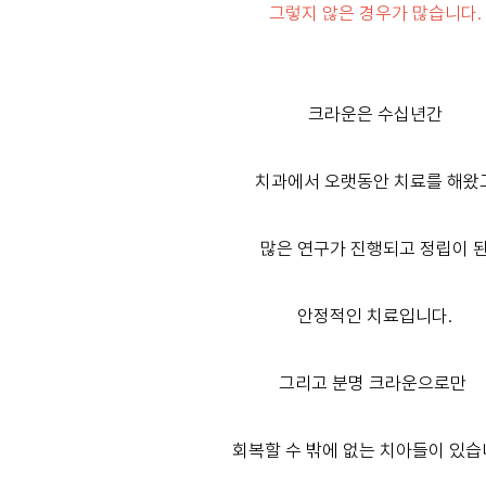
그렇지 않은 경우가 많습니다.
크라운은 수십년간
치과에서 오랫동안 치료를 해왔
많은 연구가 진행되고 정립이 
안정적인 치료입니다.
그리고 분명 크라운으로만
회복할 수 밖에 없는 치아들이 있습