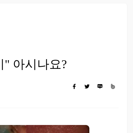
" 아시나요?