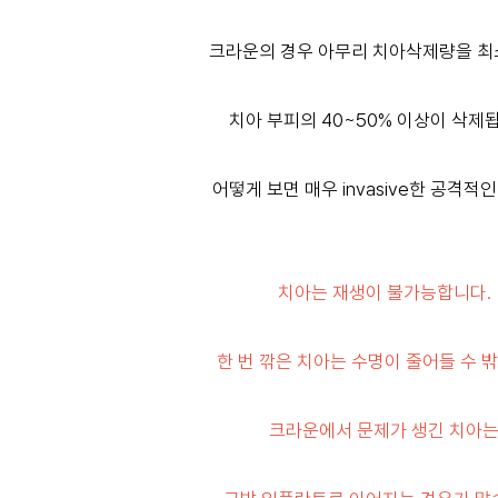
크라운의 경우 아무리 치아삭제량을 
치아 부피의 40~50% 이상이 삭제
어떻게 보면 매우 invasive한 공격적인
치아는 재생이 불가능합니다.
한 번 깎은 치아는 수명이 줄어들 수 
크라운에서 문제가 생긴 치아