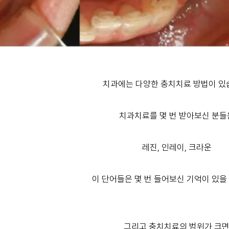
치과에는 다양한 충치치료 방법이 있
치과치료를 몇 번 받아보신 분들
레진, 인레이, 크라운
이 단어들은 몇 번 들어보신 기억이 있을
그리고 충치치료의 범위가 크