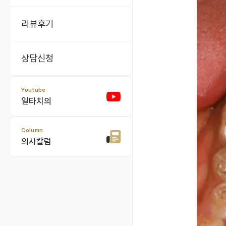
리뷰후기
상담신청
Youtube
일타치의
Column
의사칼럼