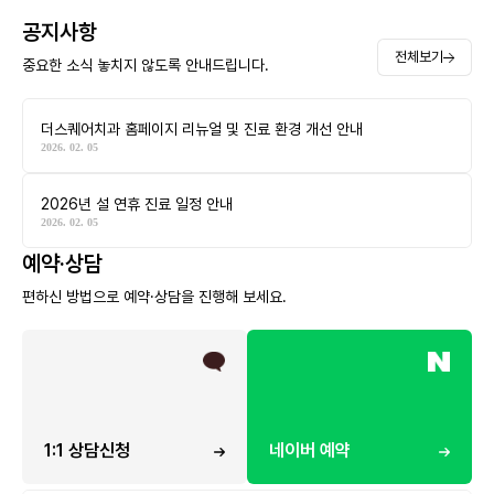
공지사항
전체보기
중요한 소식 놓치지 않도록 안내드립니다.
더스퀘어치과 홈페이지 리뉴얼 및 진료 환경 개선 안내
2026. 02. 05
2026년 설 연휴 진료 일정 안내
2026. 02. 05
예약·상담
편하신 방법으로 예약·상담을 진행해 보세요.
1:1 상담신청
네이버 예약