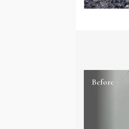
Before