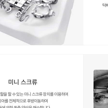
턱
미니 스크류
할을 할 수 있는 미니 스크류 장치를 이용하여
치아를 전체적으로 후방이동하여
아에 의한 돌출 양상을 해소합니다.