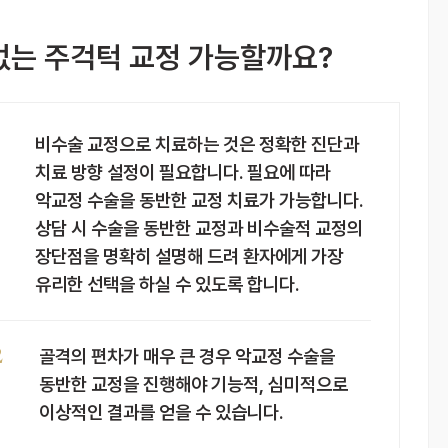
없는 주걱턱 교정 가능할까요?
1
비수술 교정으로 치료하는 것은 정확한 진단과
치료 방향 설정이 필요합니다. 필요에 따라
악교정 수술을 동반한 교정 치료가 가능합니다.
상담 시 수술을 동반한 교정과 비수술적 교정의
장단점을 명확히 설명해 드려 환자에게 가장
유리한 선택을 하실 수 있도록 합니다.
2
골격의 편차가 매우 큰 경우 악교정 수술을
동반한 교정을 진행해야 기능적, 심미적으로
이상적인 결과를 얻을 수 있습니다.