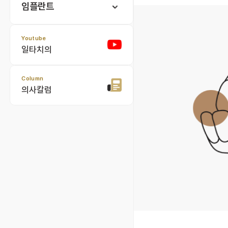
임플란트
Youtube
일타치의
Column
의사칼럼