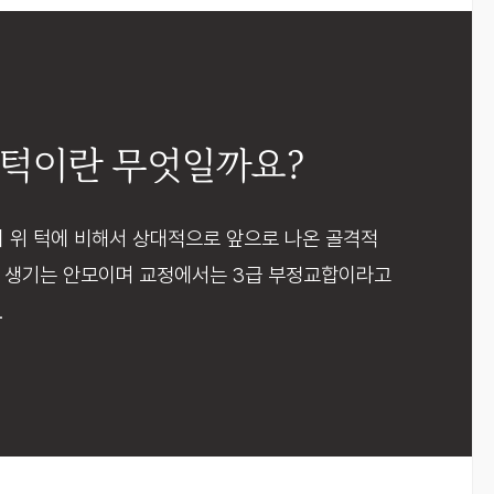
턱이란 무엇일까요?
이 위 턱에 비해서 상대적으로 앞으로 나온 골격적
 생기는 안모이며 교정에서는 3급 부정교합이라고
.