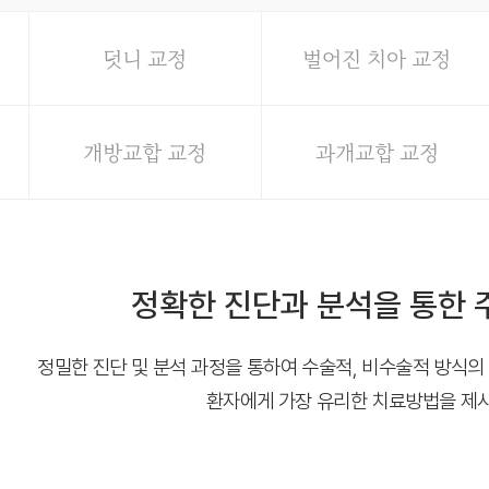
덧니 교정
벌어진 치아 교정
개방교합 교정
과개교합 교정
정확한 진단과 분석을 통한 
정밀한 진단 및 분석 과정을 통하여 수술적, 비수술적 방식
환자에게 가장 유리한 치료방법을 제